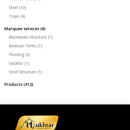
Steel
(10)
Trays
(4)
Marquee services
(6)
Aluminium Structure
(1)
Bedouin Tents
(1)
Flooring
(2)
Gazebo
(1)
Steel Structure
(1)
Products
(412)