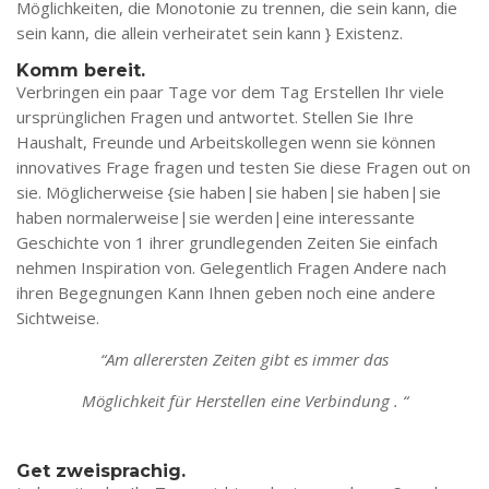
Möglichkeiten, die Monotonie zu trennen, die sein kann, die
sein kann, die allein verheiratet sein kann } Existenz.
Komm bereit.
Verbringen ein paar Tage vor dem Tag Erstellen Ihr viele
ursprünglichen Fragen und antwortet. Stellen Sie Ihre
Haushalt, Freunde und Arbeitskollegen wenn sie können
innovatives Frage fragen und testen Sie diese Fragen out on
sie. Möglicherweise {sie haben|sie haben|sie haben|sie
haben normalerweise|sie werden|eine interessante
Geschichte von 1 ihrer grundlegenden Zeiten Sie einfach
nehmen Inspiration von. Gelegentlich Fragen Andere nach
ihren Begegnungen Kann Ihnen geben noch eine andere
Sichtweise.
“Am allerersten Zeiten gibt es immer das
Möglichkeit für Herstellen eine Verbindung . “
Get zweisprachig.