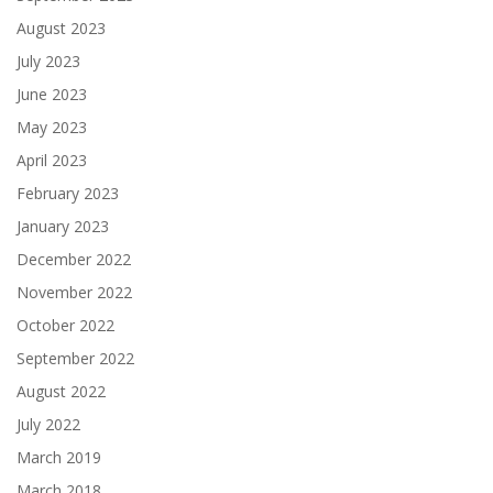
August 2023
July 2023
June 2023
May 2023
April 2023
February 2023
January 2023
December 2022
November 2022
October 2022
September 2022
August 2022
July 2022
March 2019
March 2018