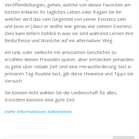
Veröffentlichungen, gehen, welche von denen Favoriten am
besten erklären Ihr tägliches Leben oder fragen Sie ihn
welcher wird das sein Gegenteil von seiner Existenz sein
und {was er|dass er wollte war genau wie seinem Existenz.
Dies kann liefern Einblick in was sie sind während Lernen ihre
Bedürfnisse und Wünsche auf ein alternativer Weg.
ein Link, oder vielleicht mit amüsanten Geschichte zu
erzählen deinen Freunden später, aber entdecken jemanden
zu gehe über Initiale Zeit sind eine Herausforderung. bist in
primären Tag Routine bist, gib diese Hinweise und Tipps ein
Versuch.
Sie können nicht wählen Sie die Leidenschaft für alles,
trotzdem könnten eine gute Zeit.
mehr informationen bekommen