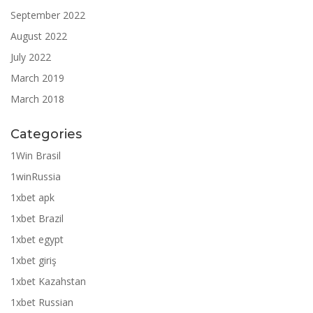
September 2022
August 2022
July 2022
March 2019
March 2018
Categories
1Win Brasil
1winRussia
1xbet apk
1xbet Brazil
1xbet egypt
1xbet giriş
1xbet Kazahstan
1xbet Russian