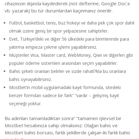
cihazınızın dışında kaydederek (not defterine, Google Doc’a
vb. yazarak) bu tür durumlardan kaçınmanız önerilir.
Futbol, basketbol, tenis, buz hokeyi ve daha pek çok spor dahil
olmak üzere geniş bir spor yelpazesine sahiptirler.
Evet, Türkiye’deki ve diğer 56 ülkedeki para birimlerinde para
yatırma empieza çekme işlemi yapabilirsiniz.
Müşteriler Visa, Master card, WebMoney, Qiwi ve diğerleri gibi
popüler ödeme sistemleri arasından seçim yapabilirler.
Bahis şirketi oranları belirler ve sizde rahatl?kla bu oranlara
bahis oynayabilirsiniz.
Mostbet’in mobil uygulamadaki kayıt formunda, sitedeki
benzer formdan sadece bir fark” “vardır – gelişmiş kayıt
seçeneği yoktur.
Bu adımları tamamladıktan sonra” “tamamen işlevsel bir
Mostbet hesabınıza sahip olmalısınız. Olağan bahis ve
Mostbet bahis borsası, farklı şekillerde çalışan iki farklı bahis