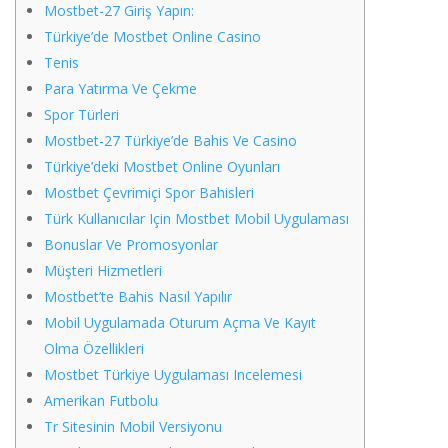
Mostbet-27 Giriş Yapın:
Türkiye’de Mostbet Online Casino
Tenis
Para Yatırma Ve Çekme
Spor Türleri
Mostbet-27 Türkiye’de Bahis Ve Casino
Türkiye’deki Mostbet Online Oyunları
Mostbet Çevrimiçi Spor Bahisleri
Türk Kullanıcılar Için Mostbet Mobil Uygulaması
Bonuslar Ve Promosyonlar
Müşteri Hizmetleri
Mostbet’te Bahis Nasıl Yapılır
Mobil Uygulamada Oturum Açma Ve Kayıt
Olma Özellikleri
Mostbet Türkiye Uygulaması Incelemesi
Amerikan Futbolu
Tr Sitesinin Mobil Versiyonu