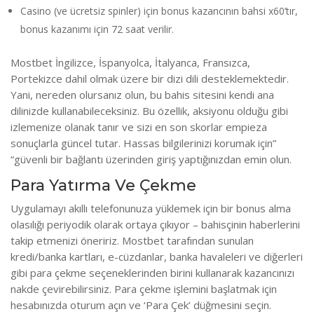
Casino (ve ücretsiz spinler) için bonus kazancının bahsi x60’tır,
bonus kazanımı için 72 saat verilir.
Mostbet İngilizce, İspanyolca, İtalyanca, Fransızca,
Portekizce dahil olmak üzere bir dizi dili desteklemektedir.
Yani, nereden olursanız olun, bu bahis sitesini kendi ana
dilinizde kullanabileceksiniz. Bu özellik, aksiyonu olduğu gibi
izlemenize olanak tanır ve sizi en son skorlar empieza
sonuçlarla güncel tutar. Hassas bilgilerinizi korumak için”
“güvenli bir bağlantı üzerinden giriş yaptığınızdan emin olun.
Para Yatırma Ve Çekme
Uygulamayı akıllı telefonunuza yüklemek için bir bonus alma
olasılığı periyodik olarak ortaya çıkıyor – bahisçinin haberlerini
takip etmenizi öneririz. Mostbet tarafından sunulan
kredi/banka kartları, e-cüzdanlar, banka havaleleri ve diğerleri
gibi para çekme seçeneklerinden birini kullanarak kazancınızı
nakde çevirebilirsiniz. Para çekme işlemini başlatmak için
hesabınızda oturum açın ve ‘Para Çek’ düğmesini seçin.