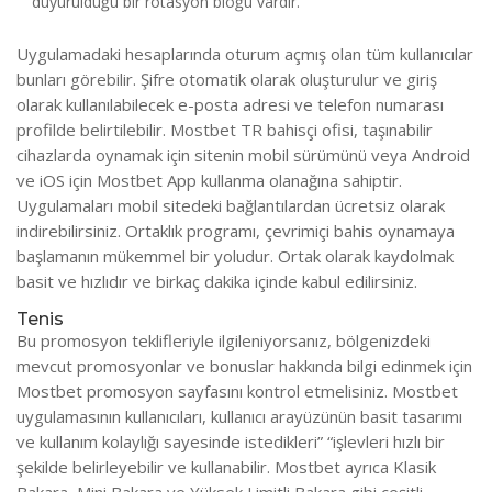
duyurulduğu bir rotasyon bloğu vardır.
Uygulamadaki hesaplarında oturum açmış olan tüm kullanıcılar
bunları görebilir. Şifre otomatik olarak oluşturulur ve giriş
olarak kullanılabilecek e-posta adresi ve telefon numarası
profilde belirtilebilir. Mostbet TR bahisçi ofisi, taşınabilir
cihazlarda oynamak için sitenin mobil sürümünü veya Android
ve iOS için Mostbet App kullanma olanağına sahiptir.
Uygulamaları mobil sitedeki bağlantılardan ücretsiz olarak
indirebilirsiniz. Ortaklık programı, çevrimiçi bahis oynamaya
başlamanın mükemmel bir yoludur. Ortak olarak kaydolmak
basit ve hızlıdır ve birkaç dakika içinde kabul edilirsiniz.
Tenis
Bu promosyon teklifleriyle ilgileniyorsanız, bölgenizdeki
mevcut promosyonlar ve bonuslar hakkında bilgi edinmek için
Mostbet promosyon sayfasını kontrol etmelisiniz. Mostbet
uygulamasının kullanıcıları, kullanıcı arayüzünün basit tasarımı
ve kullanım kolaylığı sayesinde istedikleri” “işlevleri hızlı bir
şekilde belirleyebilir ve kullanabilir. Mostbet ayrıca Klasik