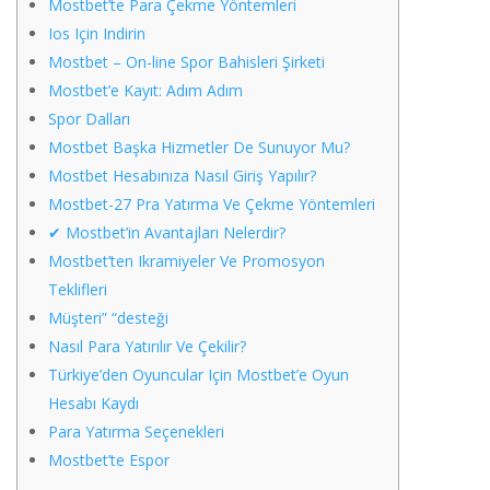
Mostbet’te Para Çekme Yöntemleri
Ios Için Indirin
Mostbet – On-line Spor Bahisleri Şirketi
Mostbet’e Kayıt: Adım Adım
Spor Dalları
Mostbet Başka Hizmetler De Sunuyor Mu?
Mostbet Hesabınıza Nasıl Giriş Yapılır?
Mostbet-27 Pra Yatırma Ve Çekme Yöntemleri
✔ Mostbet’in Avantajları Nelerdir?
Mostbet’ten Ikramiyeler Ve Promosyon
Teklifleri
Müşteri” “desteği
Nasıl Para Yatırılır Ve Çekilir?
Türkiye’den Oyuncular Için Mostbet’e Oyun
Hesabı Kaydı
Para Yatırma Seçenekleri
Mostbet’te Espor