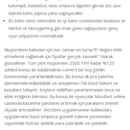
balompié, basketbol, tenis empieza diğerleri gibi bir dizi spor
dalında bahis yapma şansı sağlayacaktır.
Bu bahis sitesi sektördeki en iyi bahis oranlarından bazılarını ve
NetEnt ve Microgaming gibi önde gelen sağlayıcıların geniş
oyun yelpazesini sunmaktadır.
Müşterilerin bahisleri için her zaman en ba?ar?l? değeri elde
etmelerini sağlamak için fiyatlar gerçek zamanlı” “olarak
güncellenir. Tüm yeni müşterileri 2500 TRY kadar %125
added bonus ile ödüllendiren cömert bir hoş geldin
bonusundan yararlanabilirsiniz. Bu bonus ilk pra yatırma
işlemlerinde kullanılabilir ve anlaşılması ?ok basit hüküm ve
koşullara sahiptir, böylece tekliften yararlanmadan önce ne
elde ettiğinizi bilirsiniz. Bu bonus ile oyuncular Mostbet online
casinoda kazanma şanslarını artırmak için paralarını önemli
ölçüde artırabilirler. Mostbet uygulamasının kullanıcıları,
uygulamanın basit empieza güvenli ödeme yöntemleri
sayesinde hızlı bir şekilde para yatırabilir ve çekebilir.