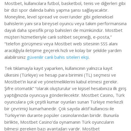
Mostbet, kullanıcılara futbol, basketbol, tenis ve diğerleri gibi
bir dizi spor dalında bahis yapma şansı sağlayacaktır.
Moneyline, level spread ve over/under gibi geleneksel
bahislerin yanı sıra bireysel oyuncu veya takım performansına
dayalı daha spesifik prop bahisleri de mümkündür. Mostbet
müşteri hizmetleriyle canlı sohbet seçeneği, e-posta,”
“telefon görüşmesi veya Mostbet web sitesinin SSS alanı
aracılığıyla iletişime geçerek hızlı ve kolay bir şekilde yardım
alabilirsiniz
güvenilir canlı bahis siteleri ekşi
.
Tek tıklamayla kayıt yaparken, kullanıcının yalnızca kayıt
ülkesini (Türkiye) ve hesap para birimini (TL) seçmesi ve
Mostbet’in kural ve yönetmeliklerini kabul etmesi gerekir.
Şifre otomatik” “olarak oluşturulur ve kişisel hesabınıza ilk giriş
yaptığınızda oyuncuya gönderilecektir. Mostbet Casino, Türk
oyunculara çok çeşitli kumar oyunları sunan Türkiye merkezli
bir çevrimiçi kumarhanedir. Çok sayıda aktif kullanıcısı ile
Türkiye’nin durante popüler casinolarından biridir. Bununla
birlikte, Mostbet Casino’da oynamanın Türk oyuncuların
bilmesi gereken bazı avantajları vardır. Mostbet