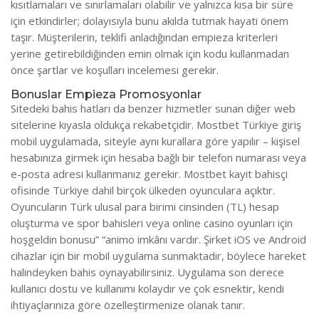
kısıtlamaları ve sınırlamaları olabilir ve yalnızca kısa bir süre
için etkindirler; dolayısıyla bunu akılda tutmak hayati önem
taşır. Müşterilerin, teklifi anladığından empieza kriterleri
yerine getirebildiğinden emin olmak için kodu kullanmadan
önce şartlar ve koşulları incelemesi gerekir.
Bonuslar Empieza Promosyonlar
Sitedeki bahis hatları da benzer hizmetler sunan diğer web
sitelerine kıyasla oldukça rekabetçidir. Mostbet Türkiye giriş
mobil uygulamada, siteyle aynı kurallara göre yapılır – kişisel
hesabınıza girmek için hesaba bağlı bir telefon numarası veya
e-posta adresi kullanmanız gerekir. Mostbet kayit bahisçi
ofisinde Türkiye dahil birçok ülkeden oyunculara açıktır.
Oyuncuların Türk ulusal para birimi cinsinden (TL) hesap
oluşturma ve spor bahisleri veya online casino oyunları için
hoşgeldin bonusu” “animo imkânı vardır. Şirket iOS ve Android
cihazlar için bir mobil uygulama sunmaktadır, böylece hareket
halindeyken bahis oynayabilirsiniz. Uygulama son derece
kullanıcı dostu ve kullanımı kolaydır ve çok esnektir, kendi
ihtiyaçlarınıza göre özelleştirmenize olanak tanır.