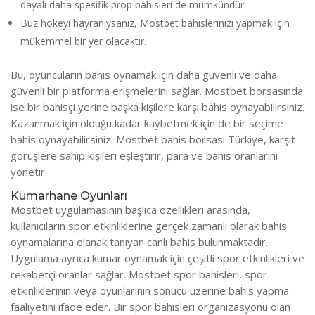
dayalı daha spesifik prop bahisleri de mümkündür.
Buz hokeyi hayranıysanız, Mostbet bahislerinizi yapmak için
mükemmel bir yer olacaktır.
Bu, oyuncuların bahis oynamak için daha güvenli ve daha
güvenli bir platforma erişmelerini sağlar. Mostbet borsasında
ise bir bahisçi yerine başka kişilere karşı bahis oynayabilirsiniz.
Kazanmak için olduğu kadar kaybetmek için de bir seçime
bahis oynayabilirsiniz. Mostbet bahis borsası Türkiye, karşıt
görüşlere sahip kişileri eşleştirir, para ve bahis oranlarını
yönetir.
Kumarhane Oyunları
Mostbet uygulamasının başlıca özellikleri arasında,
kullanıcıların spor etkinliklerine gerçek zamanlı olarak bahis
oynamalarına olanak tanıyan canlı bahis bulunmaktadır.
Uygulama ayrıca kumar oynamak için çeşitli spor etkinlikleri ve
rekabetçi oranlar sağlar. Mostbet spor bahisleri, spor
etkinliklerinin veya oyunlarının sonucu üzerine bahis yapma
faaliyetini ifade eder. Bir spor bahisleri organizasyonu olan