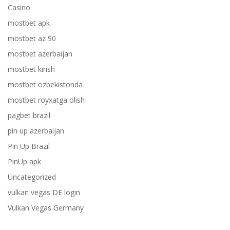
Casino
mostbet apk
mostbet az 90
mostbet azerbaijan
mostbet kirish
mostbet ozbekistonda
mostbet royxatga olish
pagbet brazil
pin up azerbaijan
Pin Up Brazil
PinUp apk
Uncategorized
vulkan vegas DE login
Vulkan Vegas Germany