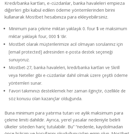
Kredi/banka kartları, e-cüzdanlar, banka havaleleri empieza
diğerleri gibi kabul edilen ödeme yöntemlerinden birini
kullanarak Mostbet hesabınıza para ekleyebilirsiniz.
Minimum para çekme miktarı yaklaşık 0. four $ ve maksimum
miktar yaklaşık four, 000 $ ‘dır.
Mostbet olarak müşterilerimize acil olmayan sorularınız için
[email protected] adresinden e-posta destek seçeneği
sunuyoruz.
Mostbet-27, banka havaleleri, kredi/banka kartları ve Skrill
veya Neteller gibi e-cüzdanlar dahil olmak üzere çeşitli ödeme
yöntemleri sunar.
Favori takımınızı desteklemek her zaman ilginçtir, özellikle de
söz konusu olan kazançlar olduğunda.
Buna minimum para yatırma tutarı ve aylık maksimum para
çekme limiti dahildir. Ayrıca, yerel yasalar nedeniyle belirli
ülkeler siteden hariç tutulabilir. Bu” “nedenle, kaydolmadan
önce hüküm ve koşullarını okuduğunuzdan emin olun. Mostbet