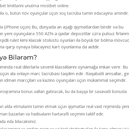
et limitlərini unutma mostbet online.
 ilə o, bütün növ oyunçular üçün xoş təcrübə təmin edəcəyinə əmindir.
ə (iPhone üçün) Bu, dünyada ən aşağı qiymətlərdən biridir və bu
tün yeni oyunçulara 550 AZN-ə qədər depozitlər üzrə pulsuz fırlanm
şidli rulet kimi klassik stolüstü oyunları ilə böyük bir bölmə mövcu
 qarşı oynaya biləcəyiniz kart oyunlarına da aiddir.
yə Bilərəm?
jimində real dilerlərlə sevimli klassiklərini oynamağa imkan verir. Bu
ün əla onlayn mərc təcrübəsi təqdim edir. Rəqabətli əmsallar, ge
bütün idman mərcçiləri və kazino oyunçuları üçün mükəmməl seçimdir.
 proqramına bonus xalları gətirəcək, bu da başqa bir səxavətli bonusla
i əldə etmələrini təmin etmək üçün qiymətlər real vaxt rejimində yenil
 bazarları və hadisələrin hərtərəfli seçimini təklif edir.
adə edə biləcəksiniz.
alacaqsınız və ondan oyun və ya test strategiyaları ilə tanış olmaq üç