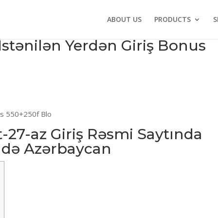
ABOUT US
PRODUCTS
S
̇stənilən Yerdən Giriş Bonus
us 550+250f Blo
-27-az Giriş Rəsmi Saytında
ində Azərbaycan