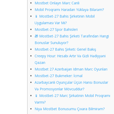
Mostbet Onlayn Mərc Canli
Mobil Proqramı Haradan Yükləyə Bilərəm?
📱 Mostbet-27 Bahis Şirketinin Mobil
Uygulaması Var Mı?
Mostbet-27 Spor Bahisleri
🎁 Mostbet-27 Bahis Şirketi Tarafından Hangi
Bonuslar Sunuluyor?
Mostbet-27 Bahis Şirketi: Genel Bakış
Creepy Hour: Hesabı Artır Və Gizli Hədiyyəni
Qazan
Mostbet 27 Azerbaijan Idman Mərc Oyunları
Mostbet-27 Bukmeker: İcmal
Azərbaycanlı Oyunçular Üçün Hansı Bonuslar
Və Promosyonlar Mövcuddur?
📱 Mostbet-27 Mərc Şirkətinin Mobil Proqramı
Varmı?
Niyə Mostbet Bonusumu Çıxara Bilmirəm?