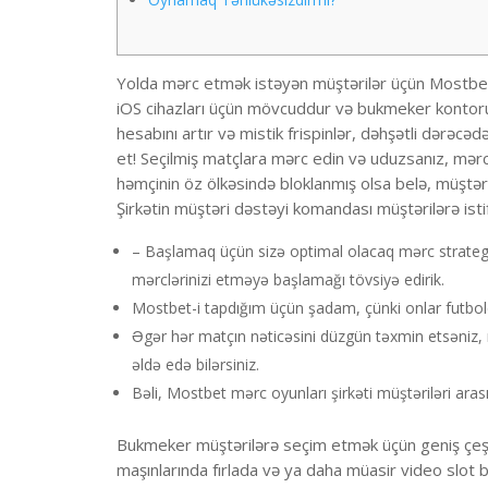
Yolda mərc etmək istəyən müştərilər üçün Mostbet
iOS cihazları üçün mövcuddur və bukmeker kontoru
hesabını artır və mistik frispinlər, dəhşətli dərəcəd
et! Seçilmiş matçlara mərc edin və uduzsanız, mər
həmçinin öz ölkəsində bloklanmış olsa belə, müştər
Şirkətin müştəri dəstəyi komandası müştərilərə i
– Başlamaq üçün sizə optimal olacaq mərc strateg
mərclərinizi etməyə başlamağı tövsiyə edirik.
Mostbet-i tapdığım üçün şadam, çünki onlar futbolda
Əgər hər matçın nəticəsini düzgün təxmin etsəniz,
əldə edə bilərsiniz.
Bəli, Mostbet mərc oyunları şirkəti müştəriləri aras
Bukmeker müştərilərə seçim etmək üçün geniş çeşidd
maşınlarında fırlada və ya daha müasir video slot ba