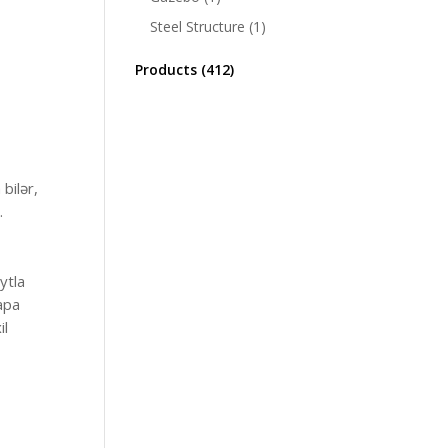
Steel Structure
(1)
Products
(412)
bilər,
.
ytla
apa
il