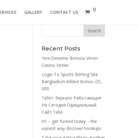
0
ERVICES
GALLERY
CONTACT US
Recent Posts
Yeni Deneme Bonusu Veren
Casino Siteler
Login To Sports Betting Site
Bangladesh Added Bonus ৳25,
000
1хбет Зеркало Работающее
На Сегодня Официальный
Сайт 1хбе
H1 – get fucked today – the
easiest way discover hookups
Take your dating life to another