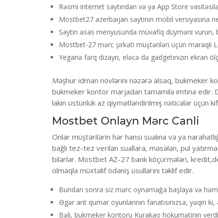
Rəsmi internet saytından və ya App Store vasitəsil
Mostbet27 azerbaijan saytının mobil versiyasına ne
Saytın əsas menyusunda müvafiq düyməni vurun, b
Mostbet-27 mərc şirkəti müştəriləri üçün maraqlı L
Yeganə fərq dizayn, eləcə də gadgetınızın ekran öl
Məşhur idman növlərini nəzərə alsaq, bukmeker kont
bukmeker kontor marjadan tamamilə imtina edir. Da
lakin üstünlük az qiymətləndirilmiş nəticələr üçün 
Mostbet Onlayn Mərc Canli
Onlar müştərilərin hər hansı sualına və ya naraha
bağlı tez-tez verilən suallara, məsələn, pul yatırm
bilərlər. Mostbet AZ-27 bank köçürmələri, kredit,debe
olmaqla müxtəlif ödəniş üsullarını təklif edir.
Bundan sonra siz mərc oynamağa başlaya və həmçi
Əgər arıt qumar oyunlarının fanatısınızsa, yəqin ki,
Bəli, bukmeker kontoru Kurakao hökumətinin verdiyi