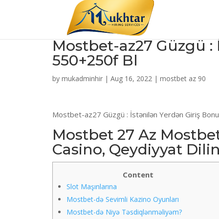
Mostbet-az27 Güzgü : I
550+250f Bl
by
mukadminhir
|
Aug 16, 2022
|
mostbet az 90
Mostbet-az27 Güzgü : İstənilən Yerdən Giriş Bon
Mostbet 27 Az Mostbet
Casino, Qeydiyyat Dil
Content
Slot Maşınlarına
Mostbet-də Sevimli Kazino Oyunları
Mostbet-də Niyə Təsdiqlənməliyəm?